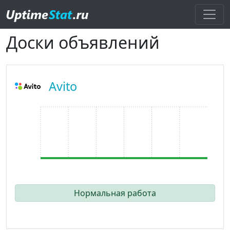
Доски объявлений
Avito
Нормальная работа