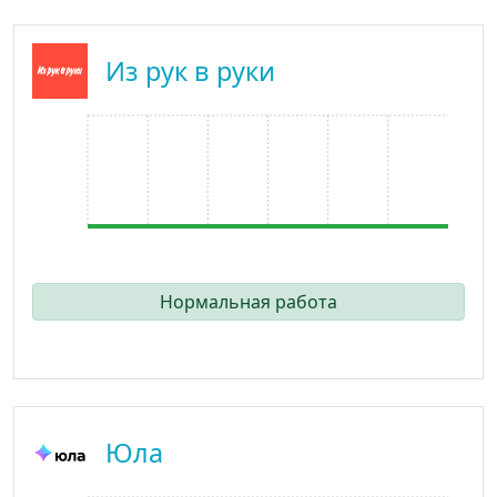
Из рук в руки
Нормальная работа
Юла