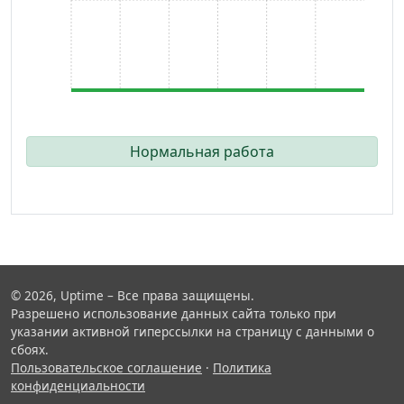
Нормальная работа
© 2026, Uptime – Все права защищены.
Разрешено использование данных сайта только при
указании активной гиперссылки на страницу с данными о
сбоях.
Пользовательское соглашение
·
Политика
конфиденциальности