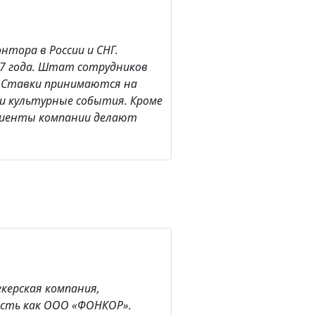
нтора в России и СНГ.
7 года. Штат сотрудников
. Ставки принимаются на
и культурные события. Кроме
клиенты компании делают
екерская компания,
сть как ООО «ФОНКОР».