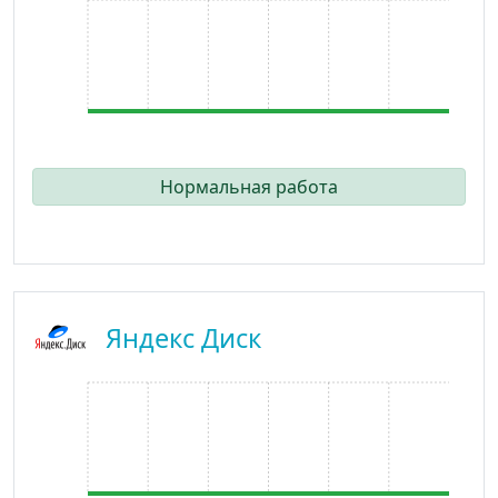
Нормальная работа
Яндекс Диск