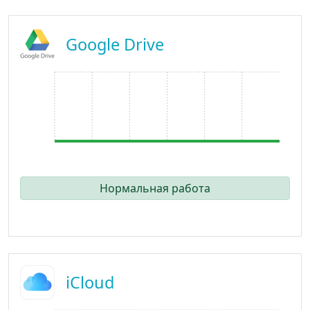
Google Drive
Нормальная работа
iCloud