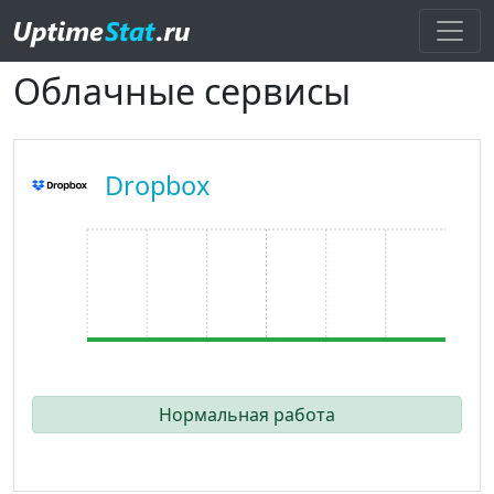
Облачные сервисы
Dropbox
Нормальная работа