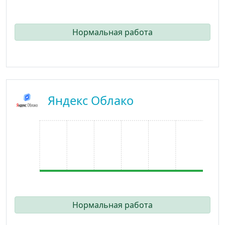
Нормальная работа
Яндекс Облако
Нормальная работа