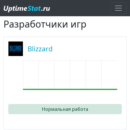
Разработчики игр
Blizzard
Нормальная работа