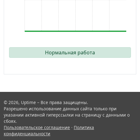
Нормальная работа
© 2026, Uptime – Все права защищены.
Разрешено использование данных сайта только при
указании активной гиперссылки на страницу с данными о
сбоях.
Пользовательское соглашение
·
Политика
конфиденциальности