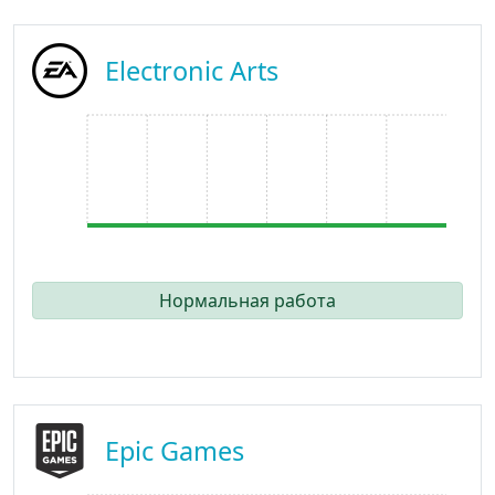
Electronic Arts
Нормальная работа
Epic Games