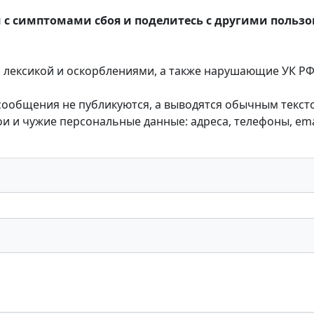
 с симптомами сбоя и поделитесь с другими польз
лексикой и оскорблениями, а также нарушающие УК РФ,
 сообщения не публикуются, а выводятся обычным текст
 и чужие персональные данные: адреса, телефоны, emai