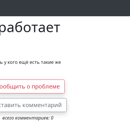
 работает
ь у кого ещё есть такие же
ообщить о проблеме
ставить комментарий
всего комментариев: 0