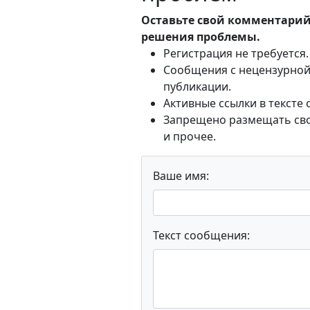
Оставьте свой комментарий
решения проблемы.
Регистрация не требуется.
Сообщения с нецензурной 
публикации.
Активные ссылки в тексте
Запрещено размещать свои
и прочее.
Ваше имя:
Текст сообщения: