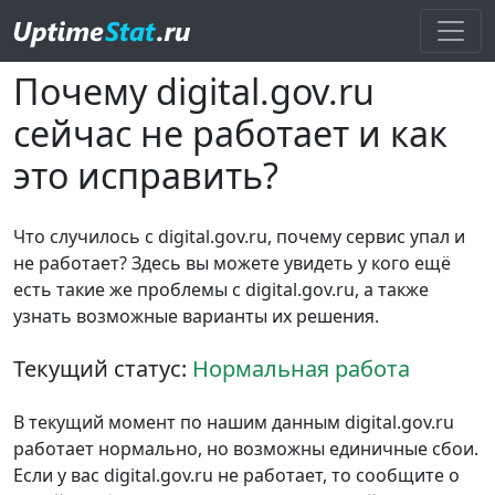
Почему digital.gov.ru
сейчас не работает и как
это исправить?
Что случилось с digital.gov.ru, почему сервис упал и
не работает? Здесь вы можете увидеть у кого ещё
есть такие же проблемы с digital.gov.ru, а также
узнать возможные варианты их решения.
Текущий статус:
Нормальная работа
В текущий момент по нашим данным digital.gov.ru
работает нормально, но возможны единичные сбои.
Если у вас digital.gov.ru не работает, то сообщите о