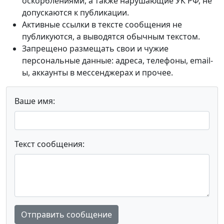
оскорблениями, а также нарушающие УК РФ, не
допускаются к публикации.
Активные ссылки в тексте сообщения не
публикуются, а выводятся обычным текстом.
Запрещено размещать свои и чужие
персональные данные: адреса, телефоны, email-
ы, аккаунты в мессенджерах и прочее.
Ваше имя:
Текст сообщения:
Отправить сообщение