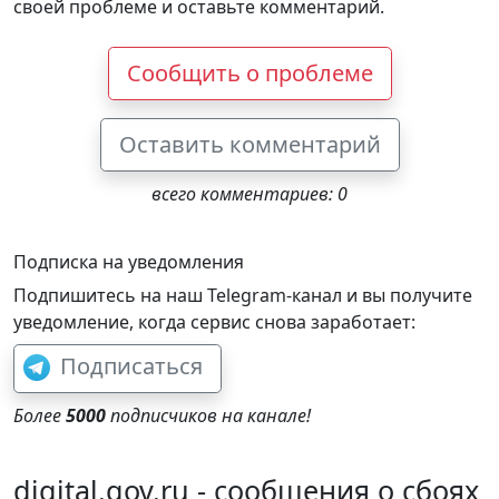
своей проблеме и оставьте комментарий.
Сообщить о проблеме
Оставить комментарий
всего комментариев: 0
Подписка на уведомления
Подпишитесь на наш Telegram-канал и вы получите
уведомление, когда сервис снова заработает:
Подписаться
Более
5000
подписчиков на канале!
digital.gov.ru - сообщения о сбоях