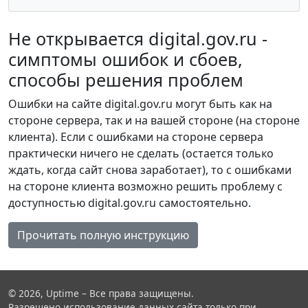
Не открывается digital.gov.ru -
симптомы ошибок и сбоев,
способы решения проблем
Ошибки на сайте digital.gov.ru могут быть как на
стороне сервера, так и на вашей стороне (на стороне
клиента). Если с ошибками на стороне сервера
практически ничего не сделать (остается только
ждать, когда сайт снова заработает), то с ошибками
на стороне клиента возможно решить проблему с
доступностью digital.gov.ru самостоятельно.
Прочитать полную инструкцию
© 2026, Uptime – Все права защищены.
Разрешено использование данных сайта только при