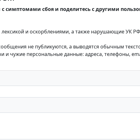
 с симптомами сбоя и поделитесь с другими польз
лексикой и оскорблениями, а также нарушающие УК РФ,
 сообщения не публикуются, а выводятся обычным текст
 и чужие персональные данные: адреса, телефоны, emai