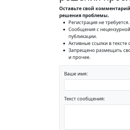
Оставьте свой комментарий
решения проблемы.
Регистрация не требуется.
Сообщения с нецензурной 
публикации.
Активные ссылки в тексте
Запрещено размещать свои
и прочее.
Ваше имя:
Текст сообщения: