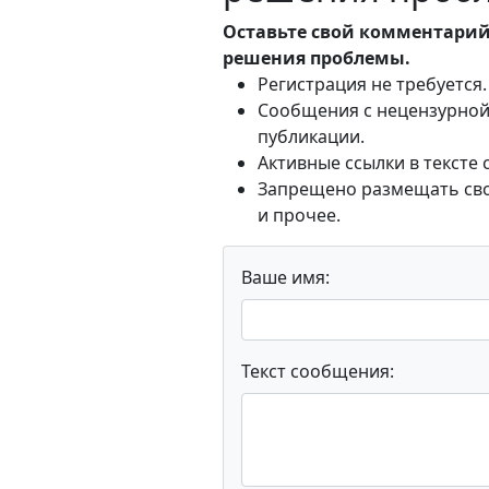
Оставьте свой комментарий
решения проблемы.
Регистрация не требуется.
Сообщения с нецензурной 
публикации.
Активные ссылки в тексте
Запрещено размещать свои
и прочее.
Ваше имя:
Текст сообщения: