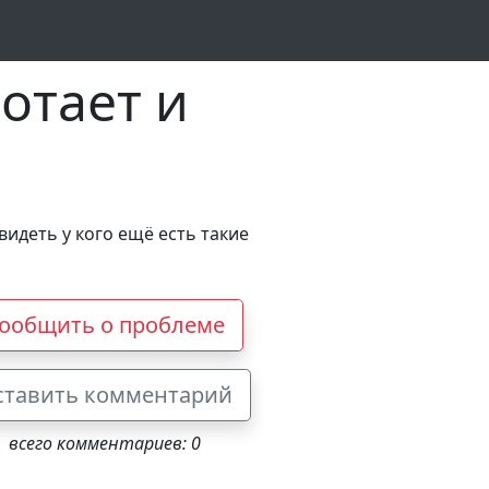
отает и
видеть у кого ещё есть такие
ообщить о проблеме
ставить комментарий
всего комментариев: 0