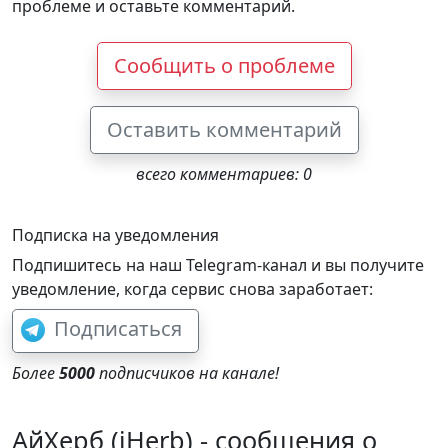
проблеме и оставьте комментарий.
Сообщить о проблеме
Оставить комментарий
всего комментариев: 0
Подписка на уведомления
Подпишитесь на наш Telegram-канал и вы получите
уведомление, когда сервис снова заработает:
Подписаться
Более
5000
подписчиков на канале!
АйХерб (iHerb) - сообщения о