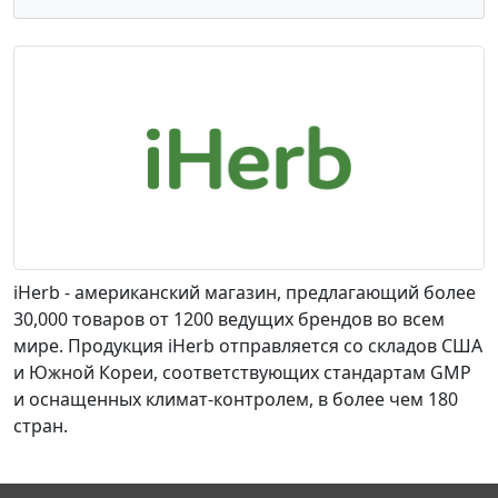
iHerb - американский магазин, предлагающий более
30,000 товаров от 1200 ведущих брендов во всем
мире. Продукция iHerb отправляется со складов США
и Южной Кореи, соответствующих стандартам GMP
и оснащенных климат-контролем, в более чем 180
стран.