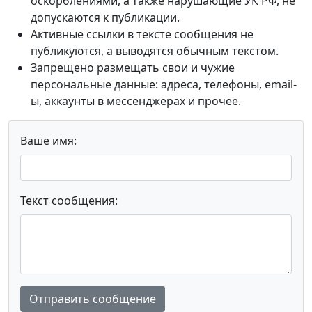
оскорблениями, а также нарушающие УК РФ, не
допускаются к публикации.
Активные ссылки в тексте сообщения не
публикуются, а выводятся обычным текстом.
Запрещено размещать свои и чужие
персональные данные: адреса, телефоны, email-
ы, аккаунты в мессенджерах и прочее.
Ваше имя:
Текст сообщения:
Отправить сообщение