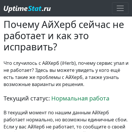
Почему АйХерб сейчас не
работает и как это
исправить?
Что случилось с АйХерб (iHerb), почему сервис упал и
не работает? Здесь вы можете увидеть у кого ещё
есть такие же проблемы с АйХерб, а также узнать
возможные варианты их решения.
Текущий статус:
Нормальная работа
В текущий момент по нашим данным АйХерб
работает нормально, но возможны единичные сбои.
Если у вас АйХерб не работает, то сообщите о своей