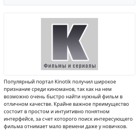
Популярный портал Kinotik получил широкое
признание среди киноманов, так как на нем
возможно очень быстро найти нужный фильм в
отличном качестве. Крайне важное преимущество
состоит в простом и интуитивно понятном
интерфейсе, за счет которого поиск интересующего
фильма отнимает мало времени даже у новичков.