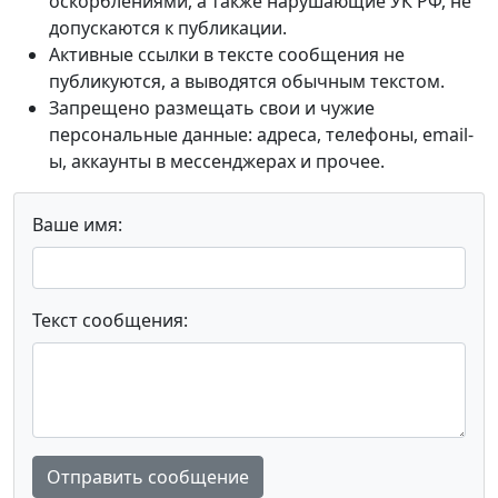
оскорблениями, а также нарушающие УК РФ, не
допускаются к публикации.
Активные ссылки в тексте сообщения не
публикуются, а выводятся обычным текстом.
Запрещено размещать свои и чужие
персональные данные: адреса, телефоны, email-
ы, аккаунты в мессенджерах и прочее.
Ваше имя:
Текст сообщения:
Отправить сообщение