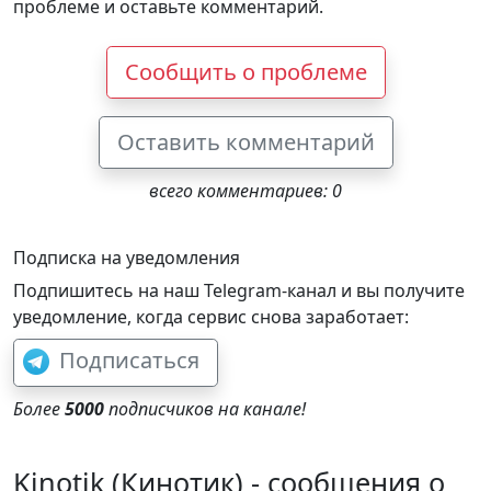
проблеме и оставьте комментарий.
Сообщить о проблеме
Оставить комментарий
всего комментариев: 0
Подписка на уведомления
Подпишитесь на наш Telegram-канал и вы получите
уведомление, когда сервис снова заработает:
Подписаться
Более
5000
подписчиков на канале!
Kinotik (Кинотик) - сообщения о