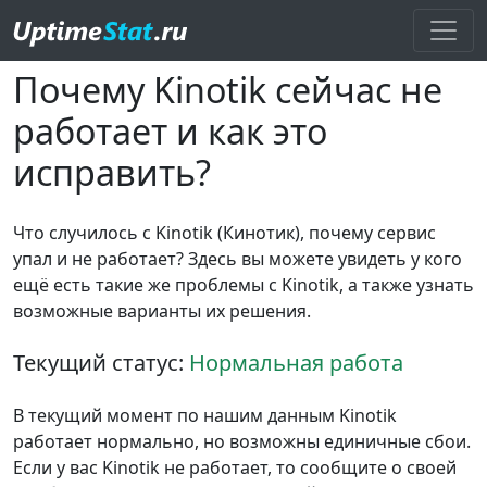
Почему Kinotik сейчас не
работает и как это
исправить?
Что случилось с Kinotik (Кинотик), почему сервис
упал и не работает? Здесь вы можете увидеть у кого
ещё есть такие же проблемы с Kinotik, а также узнать
возможные варианты их решения.
Текущий статус:
Нормальная работа
В текущий момент по нашим данным Kinotik
работает нормально, но возможны единичные сбои.
Если у вас Kinotik не работает, то сообщите о своей