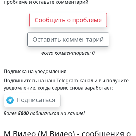
проблеме и оставьте комментарий.
Сообщить о проблеме
Оставить комментарий
всего комментариев: 0
Подписка на уведомления
Подпишитесь на наш Telegram-канал и вы получите
уведомление, когда сервис снова заработает:
Подписаться
Более
5000
подписчиков на канале!
М.Видео (М.Видео) - сообщения о