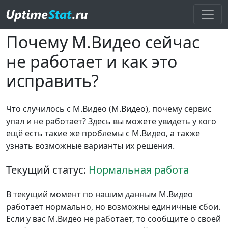
Почему М.Видео сейчас
не работает и как это
исправить?
Что случилось с М.Видео (М.Видео), почему сервис
упал и не работает? Здесь вы можете увидеть у кого
ещё есть такие же проблемы с М.Видео, а также
узнать возможные варианты их решения.
Текущий статус:
Нормальная работа
В текущий момент по нашим данным М.Видео
работает нормально, но возможны единичные сбои.
Если у вас М.Видео не работает, то сообщите о своей