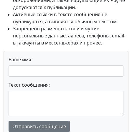
оскорблениями, а также нарушающие УК РФ, не
допускаются к публикации.
Активные ссылки в тексте сообщения не
публикуются, а выводятся обычным текстом.
Запрещено размещать свои и чужие
персональные данные: адреса, телефоны, email-
ы, аккаунты в мессенджерах и прочее.
Ваше имя:
Текст сообщения:
Отправить сообщение