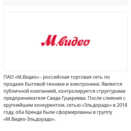
ПАО «М.Видео» - российская торговая сеть по
продаже бытовой техники и электроники. Является
публичной компанией, контролируется структурами
предпринимателя Саида Гуцериева. После слияния с
крупнейшим конкурентом, сетью «Эльдорадо» в 2018
году, оба бренда были сформированы в группу
«М.Видео-Эльдорадо».