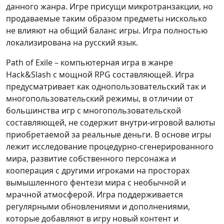
данного жанра. Игре присущи микротранзакции, но
продаваемые таким образом предметы нисколько
не влияют на общий баланс игры. Игра полностью
локализирована на русский язык.
Path of Exile – компьютерная игра в жанре
Hack&Slash c мощной RPG составляющей. Игра
предусматривает как однопользовательский так и
многопользовательский режимы, в отличии от
большинства игр с многопользовательской
составляющей, не содержит внутри-игровой валюты
приобретаемой за реальные деньги. В основе игры
лежит исследование процедурно-сгенерированного
мира, развитие собственного персонажа и
кооперация с другими игроками на просторах
вымышленного фентези мира с необычной и
мрачной атмосферой. Игра поддерживается
регулярными обновлениями и дополнениями,
которые добавляют в игру новый контент и