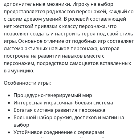
дополнительные механики. Игроку на выбор
предоставляется ряд классов персонажей, каждый со
с своим древом умений. В ролевой составляющей
нет жесткой привязки к классу персонажа, что
позволяет создать и настроить героя под свой стиль
игры. Основное отличие от подобных игр составляет
система активных навыков персонажа, которая
построена на развитии навыков вместе с
персонажем, посредством самоцветов вставленных
в амуницию.
Особенности игры:
Процедурно-генерируемый мир
Интересная и красочная боевая система
Богатая система развития персонажа
Большой набор оружия, доспехов и магии на
выбор
Устойчивое соединение с серверами