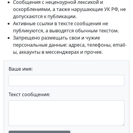
Сообщения с нецензурной лексикой и
оскорблениями, а также нарушающие УК РФ, не
допускаются к публикации.
Активные ссылки в тексте сообщения не
публикуются, а выводятся обычным текстом.
Запрещено размещать свои и чужие
персональные данные: адреса, телефоны, email-
ы, аккаунты в мессенджерах и прочее.
Ваше имя:
Текст сообщения: