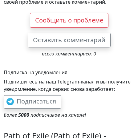
своей проблеме и оставьте комментарий.
Сообщить о проблеме
Оставить комментарий
всего комментариев: 0
Подписка на уведомления
Подпишитесь на наш Telegram-канал и вы получите
уведомление, когда сервис снова заработает:
Подписаться
Более
5000
подписчиков на канале!
Path of Exile (Path of Exile) -