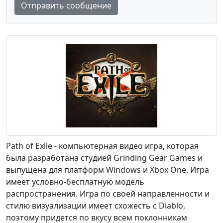
Отправить сообщение
Path of Exile - компьютерная видео игра, которая
была разработана студией Grinding Gear Games и
выпущена для платформ Windows и Xbox One. Игра
имеет условно-бесплатную модель
распространения. Игра по своей направленности и
стилю визуализации имеет схожесть с Diablo,
поэтому придется по вкусу всем поклонникам