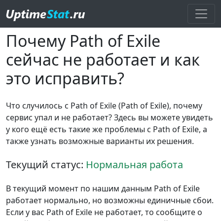
Почему Path of Exile
сейчас не работает и как
это исправить?
Что случилось с Path of Exile (Path of Exile), почему
сервис упал и не работает? Здесь вы можете увидеть
у кого ещё есть такие же проблемы с Path of Exile, а
также узнать возможные варианты их решения.
Текущий статус:
Нормальная работа
В текущий момент по нашим данным Path of Exile
работает нормально, но возможны единичные сбои.
Если у вас Path of Exile не работает, то сообщите о