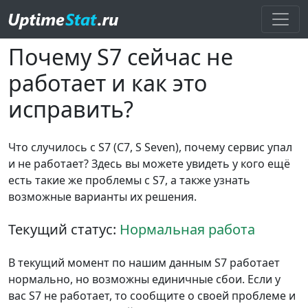
Почему S7 сейчас не
работает и как это
исправить?
Что случилось с S7 (С7, S Seven), почему сервис упал
и не работает? Здесь вы можете увидеть у кого ещё
есть такие же проблемы с S7, а также узнать
возможные варианты их решения.
Текущий статус:
Нормальная работа
В текущий момент по нашим данным S7 работает
нормально, но возможны единичные сбои. Если у
вас S7 не работает, то сообщите о своей проблеме и