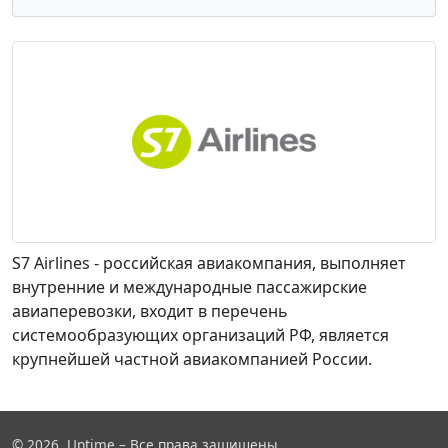
S7 Airlines - российская авиакомпания, выполняет
внутренние и международные пассажирские
авиаперевозки, входит в перечень
системообразующих организаций РФ, является
крупнейшей частной авиакомпанией России.
© 2026, Uptime – Все права защищены.