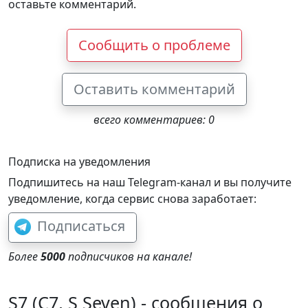
оставьте комментарий.
Сообщить о проблеме
Оставить комментарий
всего комментариев: 0
Подписка на уведомления
Подпишитесь на наш Telegram-канал и вы получите
уведомление, когда сервис снова заработает:
Подписаться
Более
5000
подписчиков на канале!
S7 (С7, S Seven) - сообщения о