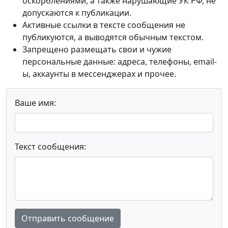
оскорблениями, а также нарушающие УК РФ, не
допускаются к публикации.
Активные ссылки в тексте сообщения не
публикуются, а выводятся обычным текстом.
Запрещено размещать свои и чужие
персональные данные: адреса, телефоны, email-
ы, аккаунты в мессенджерах и прочее.
Ваше имя:
Текст сообщения:
Отправить сообщение