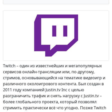
Twitch – один из известнейших и мегапопулярных
сервисов онлайн-трансляции или, по-другому,
стримов, основывающийся на тематике видеоигр и
различного околоигрового контента. Был создан в
2011 году компанией Justin.tv Inc с целью
разграничить трафик и снять нагрузку с Justin.tv –
более глобального проекта, который позволял
стримить практически всё что угодно. Позже Twitch