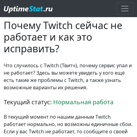
Почему Twitch сейчас не
работает и как это
исправить?
Что случилось с Twitch (Твитч), почему сервис упал и
не работает? Здесь вы можете увидеть у кого ещё
есть такие же проблемы с Twitch, а также узнать
возможные варианты их решения.
Текущий статус:
Нормальная работа
В текущий момент по нашим данным Twitch
работает нормально, но возможны единичные сбои.
Если у вас Twitch не работает, то сообщите о своей