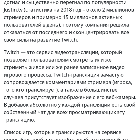
догнал и существенно перегнал по популярности
Justin.tv (статистика на 2018 год – около 2 миллионов
стримеров и примерно 15 миллионов активных
пользователей в день), поэтому компания решила
отказаться от последнего и сконцентрировать все
свои силы на развитие Twitch.
Twitch — это сервис видеотрансляции, который
позволяет пользователям смотреть или же
стримить живое или же ранее записанное видео
игрового процесса. Twitch-трансляция зачастую
сопровождается комментариями стримера (игрока,
того кто транслирует), а также в большинстве
случаев присутствует изображение с его веб-камеры.
В добавок абсолютно у каждой трансляции есть свой
собственный чат для всех просматривающих эту
трансляцию.
Список игр, которые транслируются на сервисе
очень большой и разнообразный: это может быть