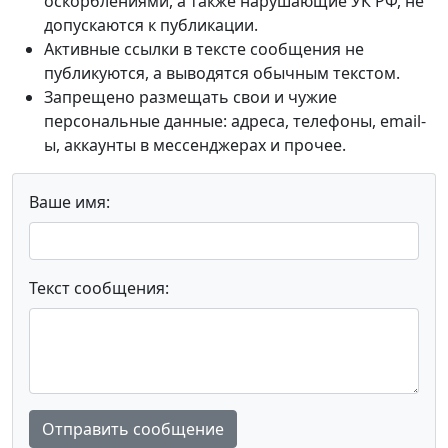
оскорблениями, а также нарушающие УК РФ, не
допускаются к публикации.
Активные ссылки в тексте сообщения не
публикуются, а выводятся обычным текстом.
Запрещено размещать свои и чужие
персональные данные: адреса, телефоны, email-
ы, аккаунты в мессенджерах и прочее.
Ваше имя:
Текст сообщения:
Отправить сообщение