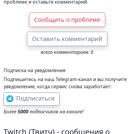
проблеме и оставьте комментарий.
Сообщить о проблеме
Оставить комментарий
всего комментариев: 0
Подписка на уведомления
Подпишитесь на наш Telegram-канал и вы получите
уведомление, когда сервис снова заработает:
Подписаться
Более
5000
подписчиков на канале!
Twitch (Твитч) - сообщения о