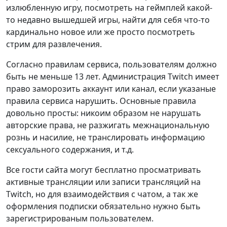
излюбленную игру, посмотреть на геймплей какой-
то недавно вышедшей игры, найти для себя что-то
кардинально новое или же просто посмотреть
стрим для развлечения.
Согласно правилам сервиса, пользователям должно
быть не меньше 13 лет. Администрация Twitch имеет
право заморозить аккаунт или канал, если указаные
правила сервиса нарушить. Основные правила
довольно просты: никоим образом не нарушать
авторские права, не разжигать межнациональную
рознь и насилие, не транслировать информацию
сексуального содержания, и т.д.
Все гости сайта могут бесплатно просматривать
активные трансляции или записи трансляций на
Twitch, но для взаимодействия с чатом, а так же
оформления подписки обязательно нужно быть
зарегистрированым пользователем.