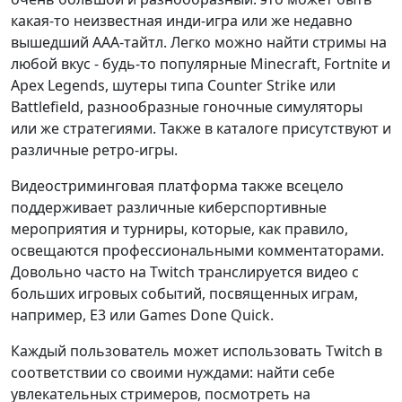
какая-то неизвестная инди-игра или же недавно
вышедший ААА-тайтл. Легко можно найти стримы на
любой вкус - будь-то популярные Minecraft, Fortnite и
Apex Legends, шутеры типа Counter Strike или
Battlefield, разнообразные гоночные симуляторы
или же стратегиями. Также в каталоге присутствуют и
различные ретро-игры.
Видеостриминговая платформа также всецело
поддерживает различные киберспортивные
мероприятия и турниры, которые, как правило,
освещаются профессиональными комментаторами.
Довольно часто на Twitch транслируется видео с
больших игровых событий, посвященных играм,
например, Е3 или Games Done Quick.
Каждый пользователь может использовать Twitch в
соответствии со своими нуждами: найти себе
увлекательных стримеров, посмотреть на