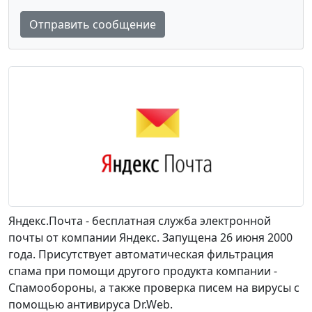
Отправить сообщение
Яндекс.Почта - бесплатная служба электронной
почты от компании Яндекс. Запущена 26 июня 2000
года. Присутствует автоматическая фильтрация
спама при помощи другого продукта компании -
Спамообороны, а также проверка писем на вирусы с
помощью антивируса Dr.Web.