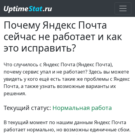
Почему Яндекс Почта
сейчас не работает и как
это исправить?
Что случилось с Яндекс Почта (Яндекс Почта),
почему сервис упал и не работает? Здесь вы можете
увидеть у кого ещё есть такие же проблемы с Яндекс
Почта, а также узнать возможные варианты их
решения.
Текущий статус:
Нормальная работа
В текущий момент по нашим данным Яндекс Почта
работает нормально, но возможны единичные сбои.