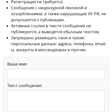
Регистрация не требуется.
Сообщения с нецензурной лексикой и
оскорблениями, а также нарушающие УК РФ, не
допускаются к публикации.
Активные ссылки в тексте сообщения не
публикуются, а выводятся обычным текстом.
Запрещено размещать свои и чужие
персональные данные: адреса, телефоны, email-
ы, аккаунты в мессенджерах и прочее.
Ваше имя:
Текст сообщения: