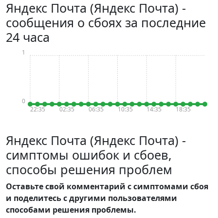
Яндекс Почта (Яндекс Почта) -
сообщения о сбоях за последние
24 часа
1
0
22:35
02:35
06:35
10:35
14:35
18:35
Яндекс Почта (Яндекс Почта) -
симптомы ошибок и сбоев,
способы решения проблем
Оставьте свой комментарий с симптомами сбоя
и поделитесь с другими пользователями
способами решения проблемы.