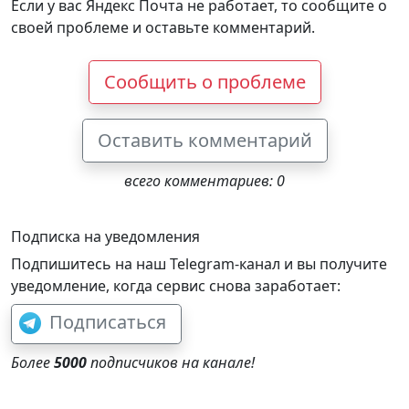
Если у вас Яндекс Почта не работает, то сообщите о
своей проблеме и оставьте комментарий.
Сообщить о проблеме
Оставить комментарий
всего комментариев: 0
Подписка на уведомления
Подпишитесь на наш Telegram-канал и вы получите
уведомление, когда сервис снова заработает:
Подписаться
Более
5000
подписчиков на канале!