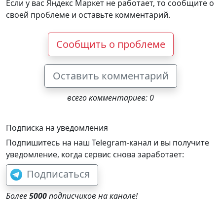
Если у вас Яндекс Маркет не работает, то сообщите о
своей проблеме и оставьте комментарий.
Сообщить о проблеме
Оставить комментарий
всего комментариев: 0
Подписка на уведомления
Подпишитесь на наш Telegram-канал и вы получите
уведомление, когда сервис снова заработает:
Подписаться
Более
5000
подписчиков на канале!