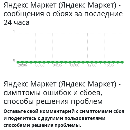
Яндекс Маркет (Яндекс Маркет) -
сообщения о сбоях за последние
24 часа
1
0
20:06
00:06
04:06
08:06
12:06
16:06
Яндекс Маркет (Яндекс Маркет) -
симптомы ошибок и сбоев,
способы решения проблем
Оставьте свой комментарий с симптомами сбоя
и поделитесь с другими пользователями
способами решения проблемы.