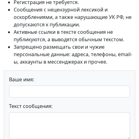
Регистрация не требуется.
Сообщения с нецензурной лексикой и
оскорблениями, а также нарушающие УК РФ, не
допускаются к публикации.
Активные ссылки в тексте сообщения не
публикуются, а выводятся обычным текстом.
Запрещено размещать свои и чужие
персональные данные: адреса, телефоны, email-
ы, аккаунты в мессенджерах и прочее.
Ваше имя:
Текст сообщения: