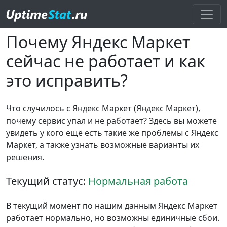
Почему Яндекс Маркет
сейчас не работает и как
это исправить?
Что случилось с Яндекс Маркет (Яндекс Маркет),
почему сервис упал и не работает? Здесь вы можете
увидеть у кого ещё есть такие же проблемы с Яндекс
Маркет, а также узнать возможные варианты их
решения.
Текущий статус:
Нормальная работа
В текущий момент по нашим данным Яндекс Маркет
работает нормально, но возможны единичные сбои.