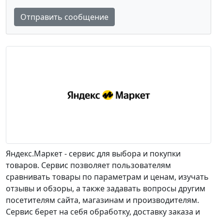
Отправить сообщение
Яндекс.Маркет - сервис для выбора и покупки
товаров. Сервис позволяет пользователям
сравнивать товары по параметрам и ценам, изучать
отзывы и обзоры, а также задавать вопросы другим
посетителям сайта, магазинам и производителям.
Сервис берет на себя обработку, доставку заказа и