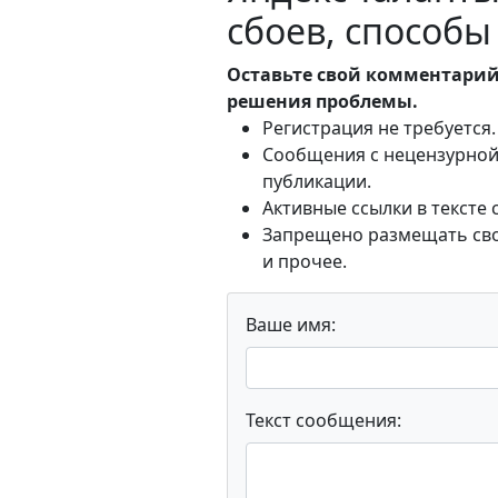
сбоев, способ
Оставьте свой комментарий
решения проблемы.
Регистрация не требуется.
Сообщения с нецензурной 
публикации.
Активные ссылки в тексте
Запрещено размещать свои
и прочее.
Ваше имя:
Текст сообщения: