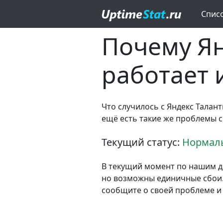
Спис
Почему Ян
работает 
Что случилось с Яндекс Талант
ещё есть такие же проблемы с
Текущий статус:
Нормаль
В текущий момент по нашим д
но возможны единичные сбои. Е
сообщите о своей проблеме и