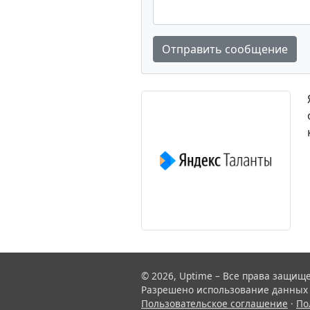
Отправить сообщение
© 2026, Uptime – Все права защищ
Разрешено использование данных с
Пользовательское соглашение
·
По