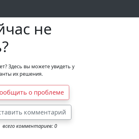
йчас не
ь?
ет? Здесь вы можете увидеть у
ианты их решения.
ообщить о проблеме
ставить комментарий
всего комментариев: 0