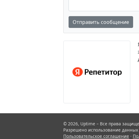
Отправить сообщение
© 2026, Uptime – Все права защищ
Разрешено использование данных с
Пользовательское соглашение
·
По