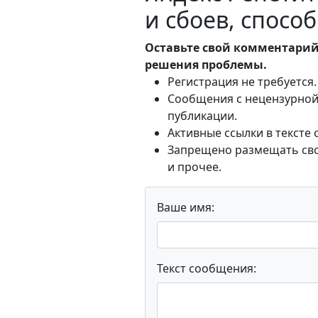
и сбоев, спос
Оставьте свой комментарий
решения проблемы.
Регистрация не требуется.
Сообщения с нецензурной 
публикации.
Активные ссылки в тексте
Запрещено размещать свои
и прочее.
Ваше имя:
Текст сообщения: