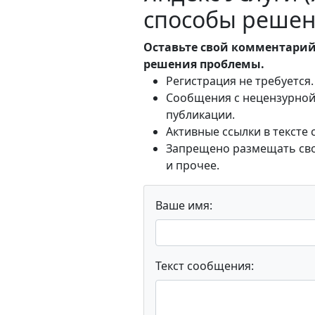
способы решен
Оставьте свой комментарий
решения проблемы.
Регистрация не требуется.
Сообщения с нецензурной 
публикации.
Активные ссылки в тексте
Запрещено размещать свои
и прочее.
Ваше имя:
Текст сообщения: