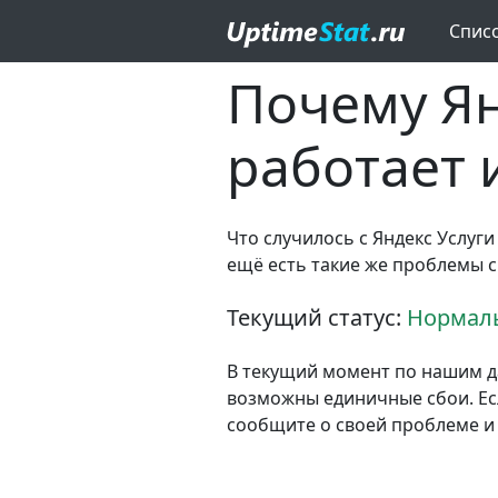
Спис
Почему Ян
работает 
Что случилось с Яндекс Услуги
ещё есть такие же проблемы с
Текущий статус:
Нормаль
В текущий момент по нашим д
возможны единичные сбои. Если
сообщите о своей проблеме и