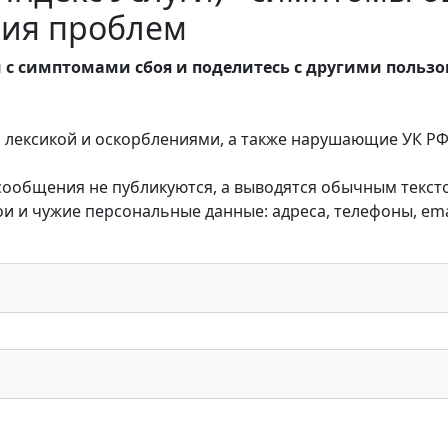
ия проблем
 с симптомами сбоя и поделитесь с другими польз
лексикой и оскорблениями, а также нарушающие УК РФ,
 сообщения не публикуются, а выводятся обычным текст
 и чужие персональные данные: адреса, телефоны, emai