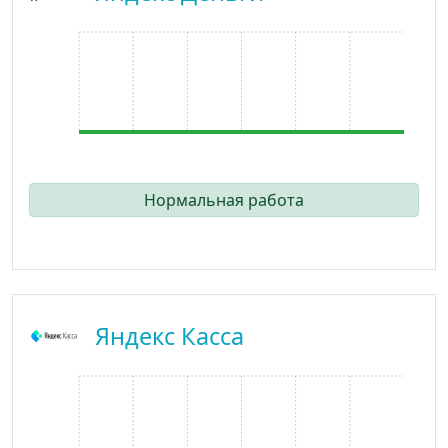
Нормальная работа
Яндекс Касса