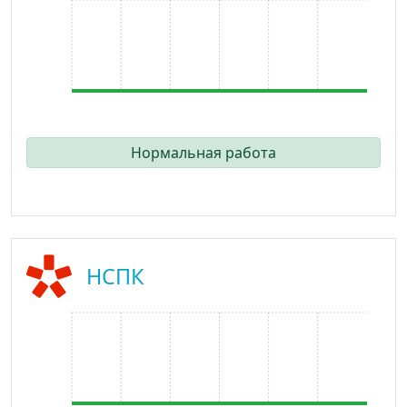
Нормальная работа
НСПК