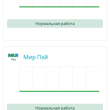
Нормальная работа
Мир Пэй
Нормальная работа