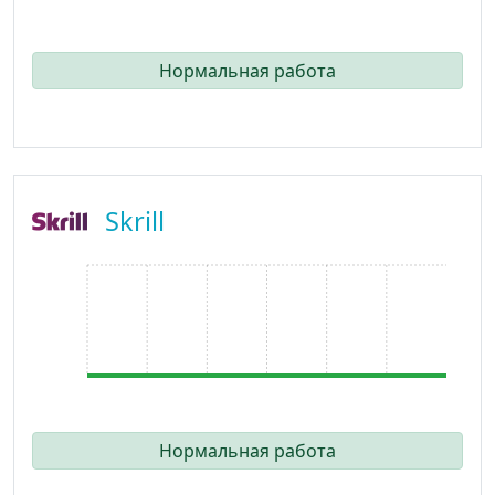
Нормальная работа
Skrill
Нормальная работа