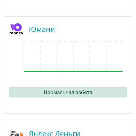
Юмани
Нормальная работа
Яндекс Деньги