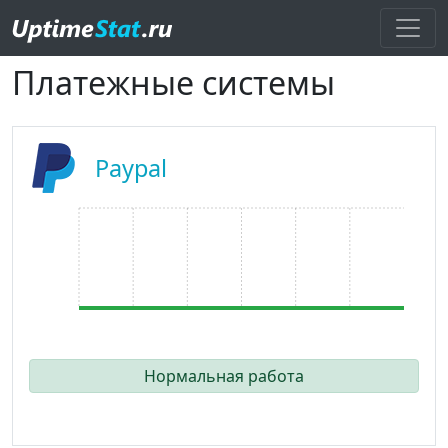
Платежные системы
Paypal
Нормальная работа