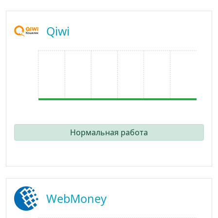
Qiwi
Нормальная работа
WebMoney